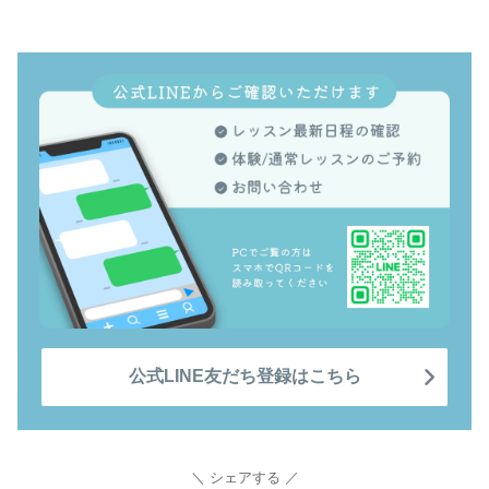
公式LINE友だち登録はこちら
シェアする