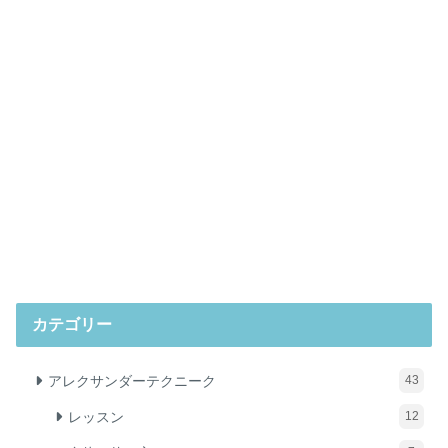
カテゴリー
アレクサンダーテクニーク
43
レッスン
12