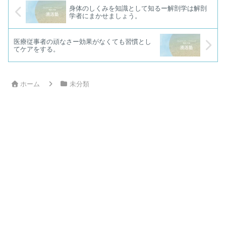
身体のしくみを知識として知るー解剖学は解剖
学者にまかせましょう。
医療従事者の頑なさー効果がなくても習慣とし
てケアをする。
ホーム
未分類