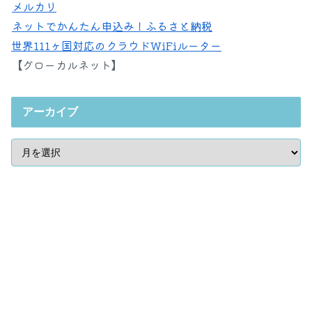
メルカリ
ネットでかんたん申込み！ふるさと納税
世界111ヶ国対応のクラウドWiFiルーター
【グローカルネット】
アーカイブ