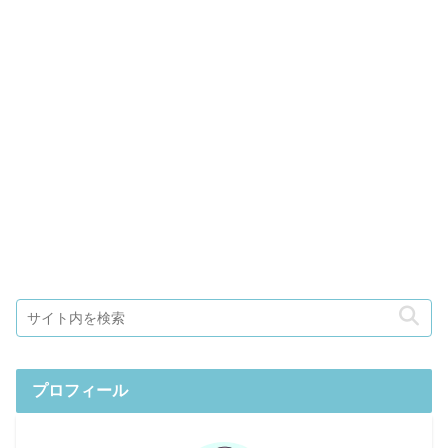
プロフィール