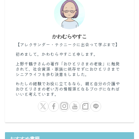
かわむらやすこ
【アレクサンダー・テクニークに出会って学ぶまで】
初めまして。かわむらやすこと申します。
上野千鶴子さんの著作「おひとりさまの老後」に触発
されて、社会資源・家族に依存せずにおひとりさまで
シニアライフを歩む決意をしました。
わたしの経験でお役に立てるなら、親と自分の介護や
おひとりさまの老い方の情報源となるブログになれば
いいと考えています。
おすすめ書籍