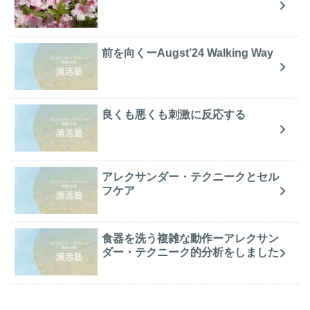
前を向くーAugst’24 Walking Way
良くも悪くも刺激に反応する
アレクサンダー・テクニークとセル
フケア
食器を洗う複雑な動作ーアレクサン
ダー・テクニーク的分析をしました