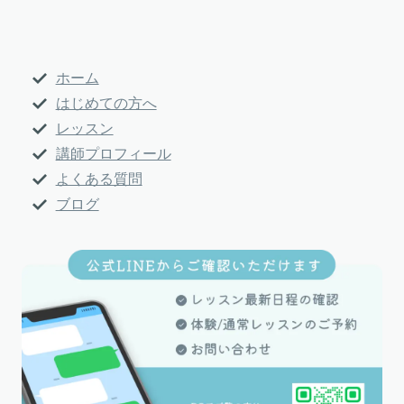
プ
リ
ン
ホーム
ク
はじめての方へ
レッスン
講師プロフィール
よくある質問
ブログ