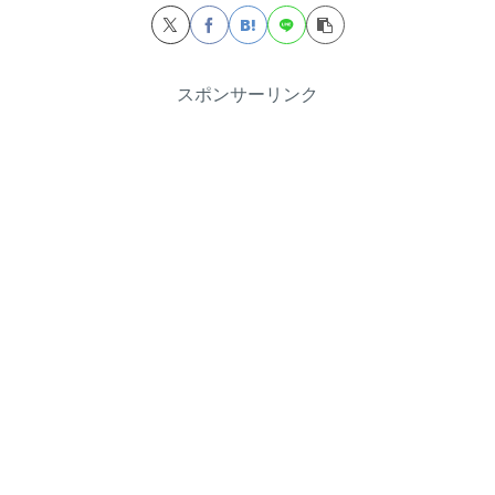
スポンサーリンク