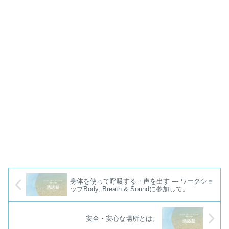
身体を使って呼吸する・声を出す — ワークショ
ップBody, Breath & Soundに参加して。
安全・安心な場所とは。