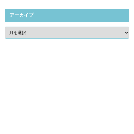
アーカイブ