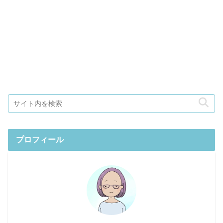
プロフィール