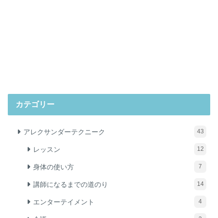
カテゴリー
アレクサンダーテクニーク
43
レッスン
12
身体の使い方
7
講師になるまでの道のり
14
エンターテイメント
4