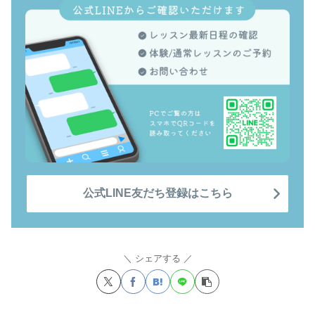
公式LINE友だち登録はこちら
シェアする