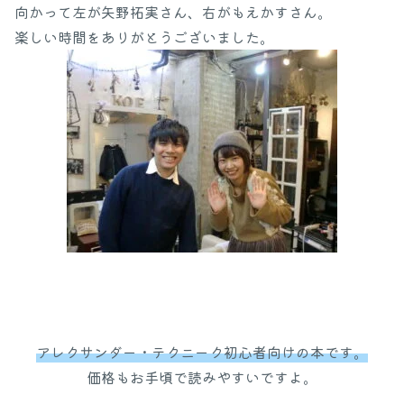
向かって左が矢野拓実さん、右がもえかすさん。
楽しい時間をありがとうございました。
アレクサンダー・テクニーク初心者向けの本です。
価格もお手頃で読みやすいですよ。