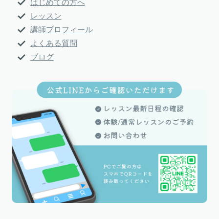
はじめての方へ
レッスン
講師プロフィール
よくある質問
ブログ