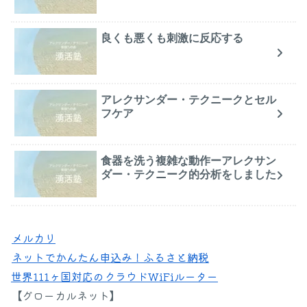
良くも悪くも刺激に反応する
アレクサンダー・テクニークとセル
フケア
食器を洗う複雑な動作ーアレクサン
ダー・テクニーク的分析をしました
メルカリ
ネットでかんたん申込み！ふるさと納税
世界111ヶ国対応のクラウドWiFiルーター
【グローカルネット】