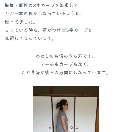
胸椎・腰椎のS字カーブを無視して、
ただ一本の棒がしなっているように、
座ってました。
立っている時も、気がつけばS字カーブを
無視して立っています。
わたしの習慣の立ち方です。
アーチもカーブもなく、
ただ背骨が後ろの方向にしなっています。