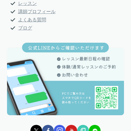
レッスン
講師プロフィール
よくある質問
ブログ