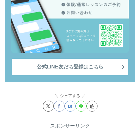
公式LINE友だち登録はこちら
シェアする
スポンサーリンク