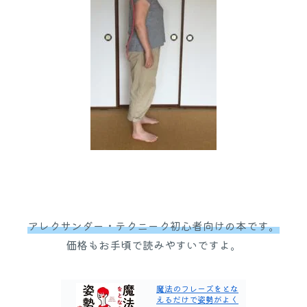
アレクサンダー・テクニーク初心者向けの本です。
価格もお手頃で読みやすいですよ。
魔法のフレーズをとな
えるだけで姿勢がよく