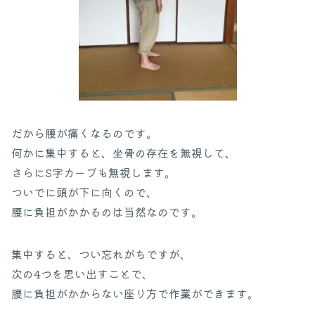
だから腰が痛くなるのです。
何かに集中すると、坐骨の存在を無視して、
さらにS字カーブも無視します。
ついでに頭が下に向くので、
腰に負担がかかるのは当然なのです。
集中すると、つい忘れがちですが、
次の4つを思い出すことで、
腰に負担がかからない座り方で作業ができます。