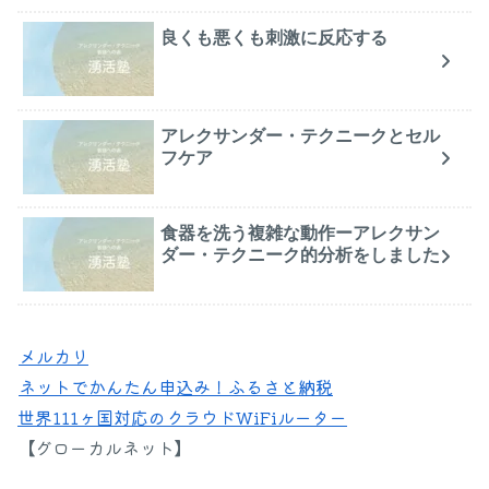
良くも悪くも刺激に反応する
アレクサンダー・テクニークとセル
フケア
食器を洗う複雑な動作ーアレクサン
ダー・テクニーク的分析をしました
メルカリ
ネットでかんたん申込み！ふるさと納税
世界111ヶ国対応のクラウドWiFiルーター
【グローカルネット】