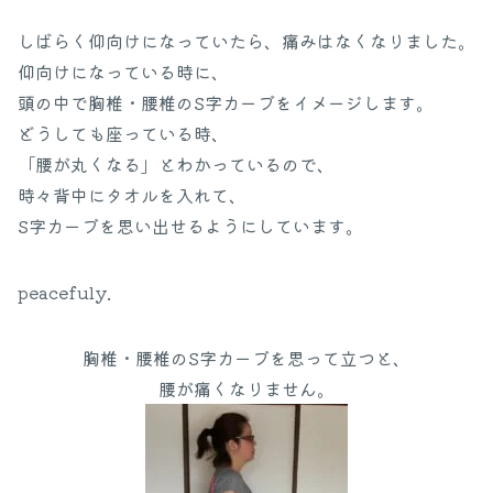
しばらく仰向けになっていたら、痛みはなくなりました。
仰向けになっている時に、
頭の中で胸椎・腰椎のS字カーブをイメージします。
どうしても座っている時、
「腰が丸くなる」とわかっているので、
時々背中にタオルを入れて、
S字カーブを思い出せるようにしています。
peacefuly.
胸椎・腰椎のS字カーブを思って立つと、
腰が痛くなりません。