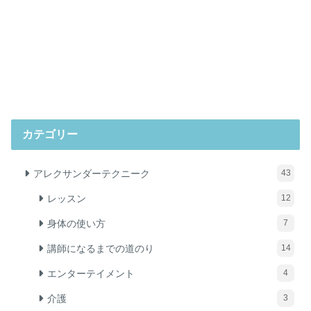
カテゴリー
アレクサンダーテクニーク
43
レッスン
12
身体の使い方
7
講師になるまでの道のり
14
エンターテイメント
4
介護
3