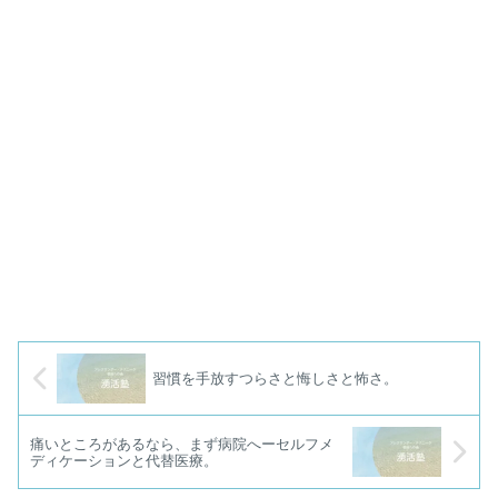
習慣を手放すつらさと悔しさと怖さ。
痛いところがあるなら、まず病院へーセルフメ
ディケーションと代替医療。