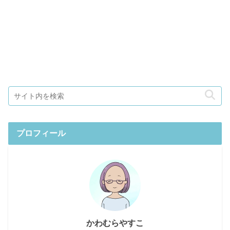
プロフィール
かわむらやすこ