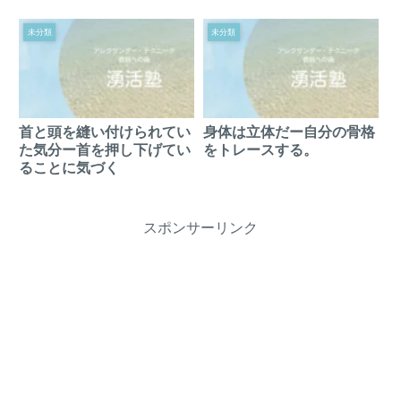
未分類
未分類
首と頭を縫い付けられてい
身体は立体だー自分の骨格
た気分ー首を押し下げてい
をトレースする。
ることに気づく
スポンサーリンク