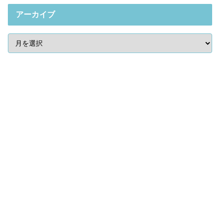
アーカイブ