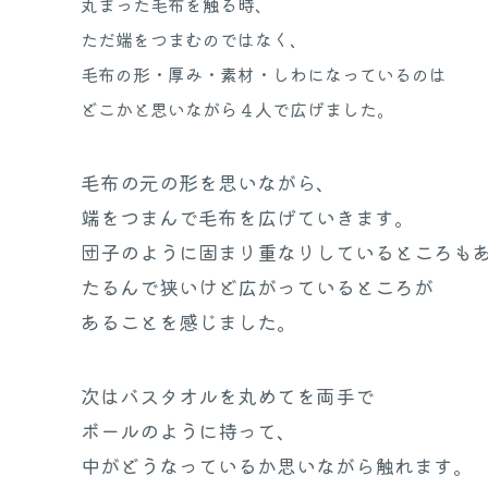
丸まった毛布を触る時、
ただ端をつまむのではなく、
毛布の形・厚み・素材・しわになっているのは
どこかと思いながら４人で広げました。
毛布の元の形を思いながら、
端をつまんで毛布を広げていきます。
団子のように固まり重なりしているところも
たるんで狭いけど広がっているところが
あることを感じました。
次はバスタオルを丸めてを両手で
ボールのように持って、
中がどうなっているか思いながら触れます。