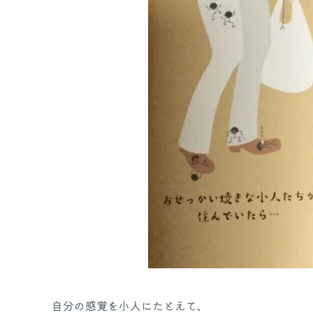
自分の感覚を小人にたとえて、