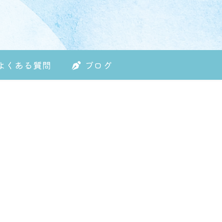
よくある質問
ブログ