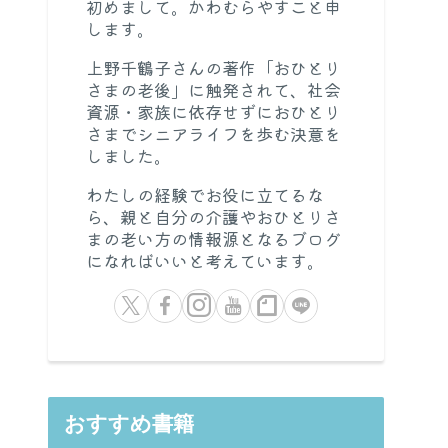
初めまして。かわむらやすこと申
します。
上野千鶴子さんの著作「おひとり
さまの老後」に触発されて、社会
資源・家族に依存せずにおひとり
さまでシニアライフを歩む決意を
しました。
わたしの経験でお役に立てるな
ら、親と自分の介護やおひとりさ
まの老い方の情報源となるブログ
になればいいと考えています。
おすすめ書籍