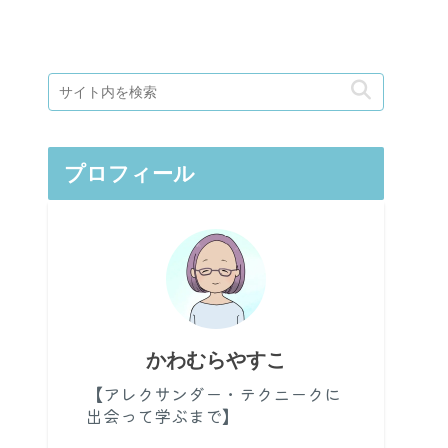
プロフィール
かわむらやすこ
【アレクサンダー・テクニークに
出会って学ぶまで】