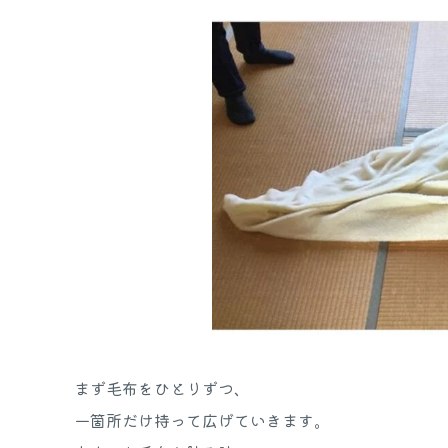
まず毛布をひとりずつ、
一箇所だけ持って広げていきます。