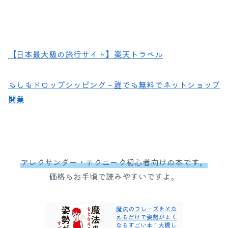
【日本最大級の旅行サイト】楽天トラベル
もしもドロップシッピング – 誰でも無料でネットショップ
開業
アレクサンダー・テクニーク初心者向けの本です。
価格もお手頃で読みやすいですよ。
魔法のフレーズをとな
えるだけで姿勢がよく
なるすごい本 [ 大橋し