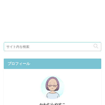
プロフィール
かわむらやすこ