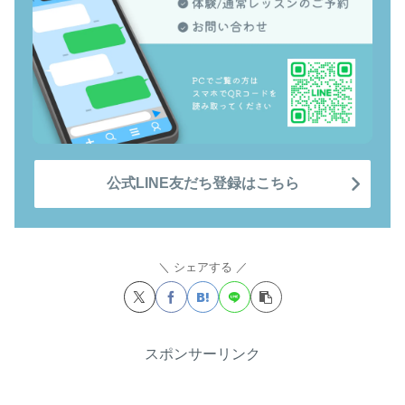
公式LINE友だち登録はこちら
シェアする
スポンサーリンク