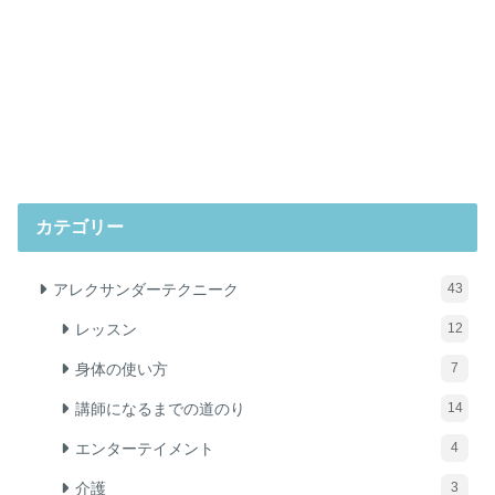
カテゴリー
アレクサンダーテクニーク
43
レッスン
12
身体の使い方
7
講師になるまでの道のり
14
エンターテイメント
4
介護
3