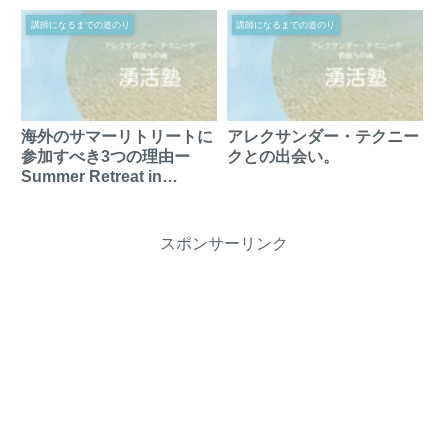
講師になるまでの道のり
講師になるまでの道のり
海外のサマーリトリートに
アレクサンダー・テクニー
参加すべき3つの理由ー
クとの出会い。
Summer Retreat in
Portland 2019
スポンサーリンク