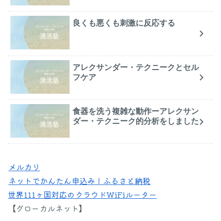
良くも悪くも刺激に反応する
アレクサンダー・テクニークとセル
フケア
食器を洗う複雑な動作ーアレクサン
ダー・テクニーク的分析をしました
メルカリ
ネットでかんたん申込み！ふるさと納税
世界111ヶ国対応のクラウドWiFiルーター
【グローカルネット】