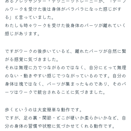
あるアレクサンダー・テクニークトレーニーが、「テーブ
ルワークを受けた後は身体がバラバラになった感じがす
る」と言っていました。
わたしも時々ワークを受けた後身体のパーツが離れていく
感じがあります。
ですがワークの後歩いていると、離れたパーツが自然に繋
がる感覚に気づきました。
それは無理に力でつながるのではなく、自分にとって無理
のない・動きやすい感じでつながっているのです。自分の
身体は塊ではなく、パーツが集まったものであり、そのパ
ーツはワークで統合されることに気づきました。
歩くというのは大変簡単な動作です。
ですが、足の裏・関節・どこが硬いか柔らかいかなど、自
分の身体の習慣や状態に気づかせてくれる動作です。