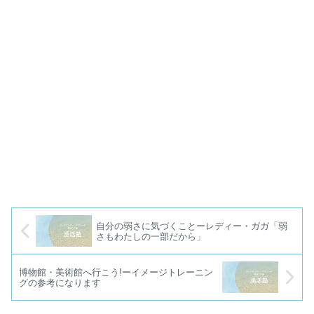
自分の弱さに気づくことーレディー・ガガ「弱
さもわたしの一部だから」
博物館・美術館へ行こう!ーイメージトレーニン
グの参考になります