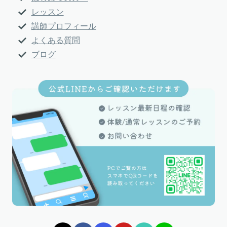
レッスン
講師プロフィール
よくある質問
ブログ