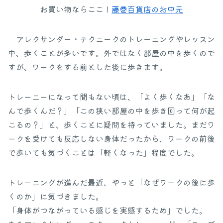
お買い物ならここ！
藤巻百貨店のお中元
アレクサンダー・テクニークのトレーニングやレッスン
中、歩くことが多いです。
外ではなく部屋の中を歩くので
すが、ワークをする前とした後に歩きます。
トレーニーになって間もない頃は、「よく歩くなあ」「な
んで歩くんだ？」「この狭い部屋の中を歩き回って何が起
こるの？」と、歩くことに疑問を持っていました。まだワ
ークを受けても反応しない身体だったから、ワークの前後
で歩いても気づくことは「軽くなった」程度でした。
トレーニングが進んだ最近、やっと「なぜワークの後に歩
くのか」に気づきました。
「身体がつながっている感じを実感するため」でした。