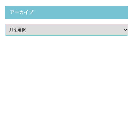
アーカイブ