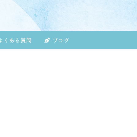
よくある質問
ブログ