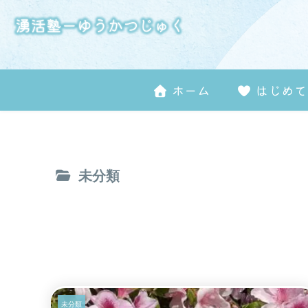
ホーム
はじめて
未分類
未分類