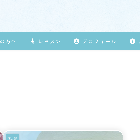
の方へ
レッスン
プロフィール
未分類