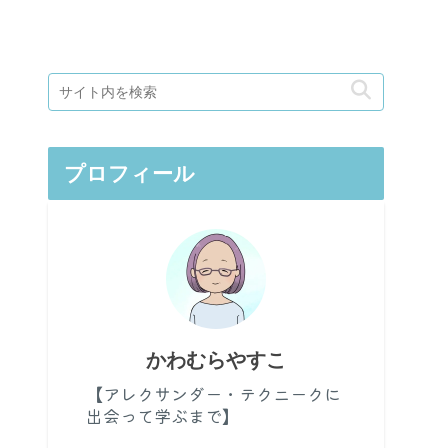
プロフィール
かわむらやすこ
【アレクサンダー・テクニークに
出会って学ぶまで】