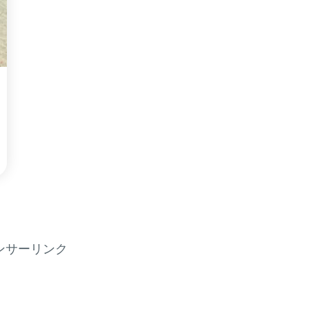
ンサーリンク