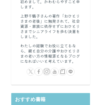
初めまして。かわむらやすこと申
します。
上野千鶴子さんの著作「おひとり
さまの老後」に触発されて、社会
資源・家族に依存せずにおひとり
さまでシニアライフを歩む決意を
しました。
わたしの経験でお役に立てるな
ら、親と自分の介護やおひとりさ
まの老い方の情報源となるブログ
になればいいと考えています。
おすすめ書籍